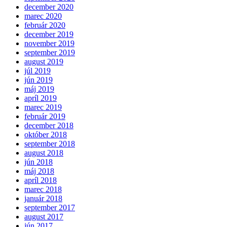
december 2020
marec 2020
február 2020
december 2019
november 2019
september 2019
august 2019
júl 2019
jún 2019
máj 2019
apríl 2019
marec 2019
február 2019
december 2018
október 2018
september 2018
august 2018
jún 2018
máj 2018
apríl 2018
marec 2018
január 2018
september 2017
august 2017
jún 2017