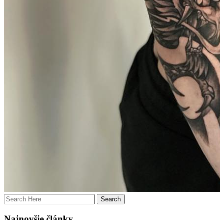
Najnovšie články