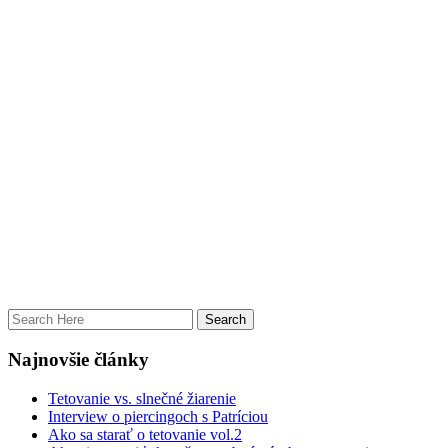
Najnovšie články
Tetovanie vs. slnečné žiarenie
Interview o piercingoch s Patríciou
Ako sa starať o tetovanie vol.2