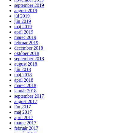
september 2019
august 2019
júl 2019
jún 2019
máj 2019
apríl 2019
marec 2019
február 2019
december 2018
október 2018
september 2018
august 2018
jún 2018
máj 2018
apríl 2018
marec 2018
január 2018
september 2017
august 2017
jún 2017
máj 2017
apríl 2017
marec 2017
február 2017