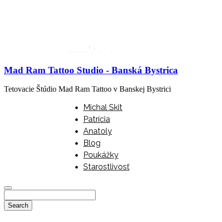
Mad Ram Tattoo Studio - Banská Bystrica
Tetovacie Štúdio Mad Ram Tattoo v Banskej Bystrici
Michal Skit
Patrícia
Anatoly
Blog
Poukážky
Starostlivosť