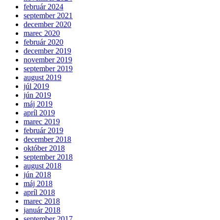
február 2024
september 2021
december 2020
marec 2020
február 2020
december 2019
november 2019
september 2019
august 2019
júl 2019
jún 2019
máj 2019
apríl 2019
marec 2019
február 2019
december 2018
október 2018
september 2018
august 2018
jún 2018
máj 2018
apríl 2018
marec 2018
január 2018
september 2017