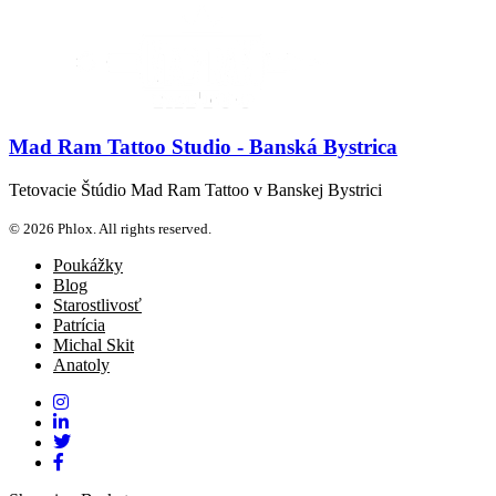
Mad Ram Tattoo Studio - Banská Bystrica
Tetovacie Štúdio Mad Ram Tattoo v Banskej Bystrici
© 2026 Phlox. All rights reserved.
Poukážky
Blog
Starostlivosť
Patrícia
Michal Skit
Anatoly