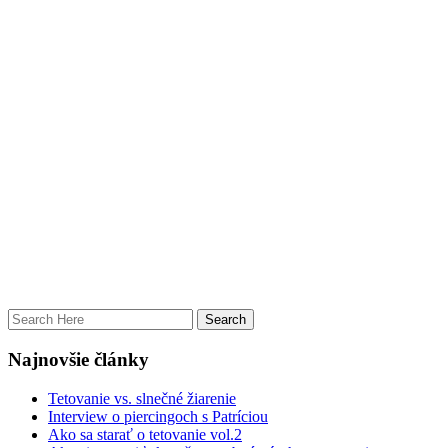
Najnovšie články
Tetovanie vs. slnečné žiarenie
Interview o piercingoch s Patríciou
Ako sa starať o tetovanie vol.2