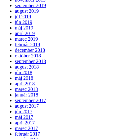
september 2019
august 2019
júl 2019
jún 2019
máj 2019
apríl 2019
marec 2019
február 2019
december 2018
október 2018
september 2018
august 2018
jún 2018
máj 2018
apríl 2018
marec 2018
január 2018
september 2017
august 2017
jún 2017
máj 2017
apríl 2017
marec 2017
február 2017