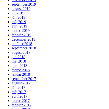
september 2019
august 2019
júl 2019
jún 2019
máj 2019
apríl 2019
marec 2019
február 2019
december 2018
október 2018
september 2018
august 2018
jún 2018
máj 2018
apríl 2018
marec 2018
január 2018
september 2017
august 2017
jún 2017
máj 2017
apríl 2017
marec 2017
február 2017