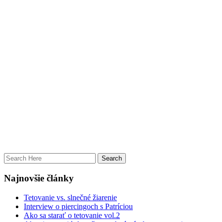
Najnovšie články
Tetovanie vs. slnečné žiarenie
Interview o piercingoch s Patríciou
Ako sa starať o tetovanie vol.2