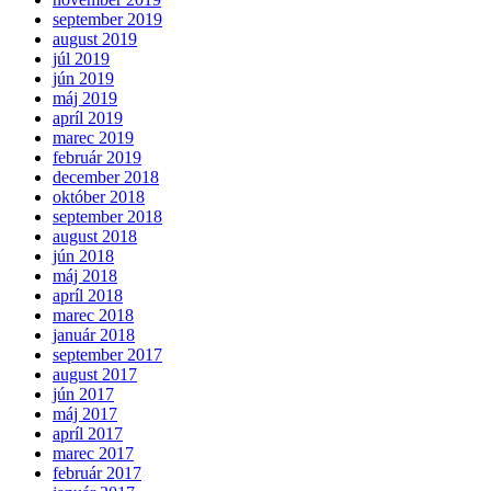
september 2019
august 2019
júl 2019
jún 2019
máj 2019
apríl 2019
marec 2019
február 2019
december 2018
október 2018
september 2018
august 2018
jún 2018
máj 2018
apríl 2018
marec 2018
január 2018
september 2017
august 2017
jún 2017
máj 2017
apríl 2017
marec 2017
február 2017