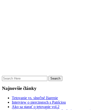
Najnovšie články
Tetovanie vs. slnečné žiarenie
Interview o piercingoch s Patríciou
Ako sa starať o tetovanie vol.2