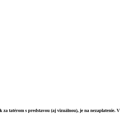
 za tatérom s predstavou (aj vizuálnou), je na nezaplatenie. V